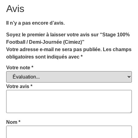
Avis
Il n’y a pas encore d’avis.
Soyez le premier à laisser votre avis sur “Stage 100%
Football / Demi-Journée (Cimiez)”
Votre adresse e-mail ne sera pas publiée.
Les champs
obligatoires sont indiqués avec
*
Votre note
*
Votre avis
*
Nom
*