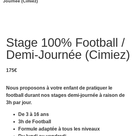
Journée (Cimiez)
Stage 100% Football /
Demi-Journée (Cimiez)
175
€
Nous proposons à votre enfant de pratiquer le
football durant nos stages demi-journée à raison de
3h par jour.
De 3 à 16 ans
3h de Football
Formule adaptée à tous les niveaux