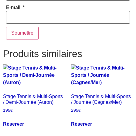
E-mail
*
Produits similaires
Stage Tennis & Multi-Sports
Stage Tennis & Multi-Sports
/ Demi-Journée (Auron)
/ Journée (Cagnes/Mer)
195
€
295
€
Réserver
Réserver