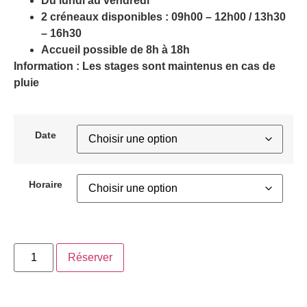
Du lundi au vendredi
2 créneaux disponibles : 09h00 – 12h00 / 13h30
– 16h30
Accueil possible de 8h à 18h
Information : Les stages sont maintenus en cas de
pluie
Date
Horaire
Réserver