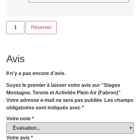
Réserver
Avis
Il n’y a pas encore d’avis.
Soyez le premier à laisser votre avis sur “Stages
Montagne, Tennis et Activités Plein Air (Fabron)”
Votre adresse e-mail ne sera pas publiée.
Les champs
obligatoires sont indiqués avec
*
Votre note
*
Votre avis
*