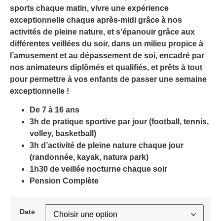
sports chaque matin, vivre une expérience
exceptionnelle chaque après-midi grâce à nos
activités de pleine nature, et s’épanouir grâce aux
différentes veillées du soir, dans un milieu propice à
l’amusement et au dépassement de soi, encadré par
nos animateurs diplômés et qualifiés, et prêts à tout
pour permettre à vos enfants de passer une semaine
exceptionnelle !
De 7 à 16 ans
3h de pratique sportive par jour (football, tennis,
volley, basketball)
3h d’activité de pleine nature chaque jour
(randonnée, kayak, natura park)
1h30 de veillée nocturne chaque soir
Pension Complète
Date