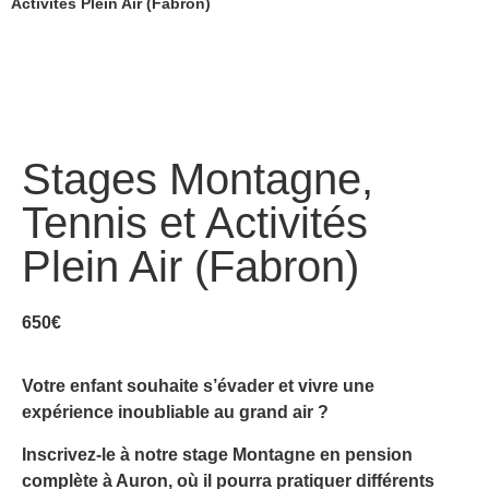
Activités Plein Air (Fabron)
Stages Montagne,
Tennis et Activités
Plein Air (Fabron)
650
€
Votre enfant souhaite s’évader et vivre une
expérience inoubliable au grand air ?
Inscrivez-le à notre stage Montagne en pension
complète à Auron, où il pourra pratiquer différents