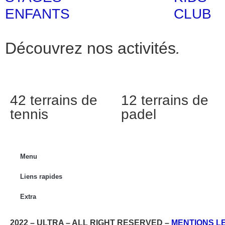
ENFANTS
CLUB
Découvrez nos activités
.
42 terrains de
12 terrains de
tennis
padel
Menu
Liens rapides
Extra
2022 – ULTRA – ALL RIGHT RESERVED –
MENTIONS L