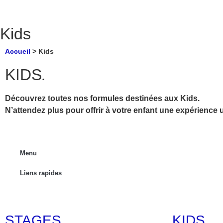
Kids
Accueil
>
Kids
KIDS
.
Découvrez toutes nos formules destinées aux Kids.
N’attendez plus pour offrir à votre enfant une expérience 
Menu
Liens rapides
STAGES
KIDS