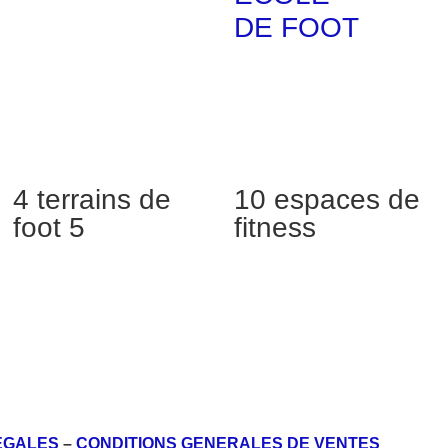
DE FOOT
4 terrains de
10 espaces de
foot 5
fitness
EGALES
–
CONDITIONS GENERALES DE VENTES