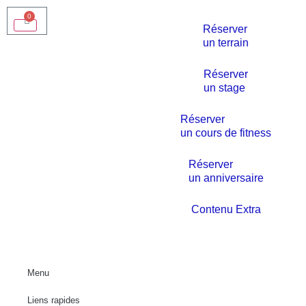
0
Réserver
un terrain
Réserver
un stage
Réserver
un cours de fitness
Réserver
un anniversaire
Contenu Extra
Menu
Liens rapides