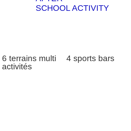
SCHOOL ACTIVITY
6 terrains multi
4 sports bars
activités