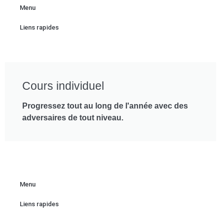
Menu
Liens rapides
Cours individuel
Progressez tout au long de l'année avec des
adversaires de tout niveau.
Menu
Liens rapides