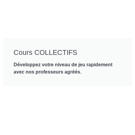
Cours COLLECTIFS
Développez votre niveau de jeu rapidement
avec nos professeurs agréés.