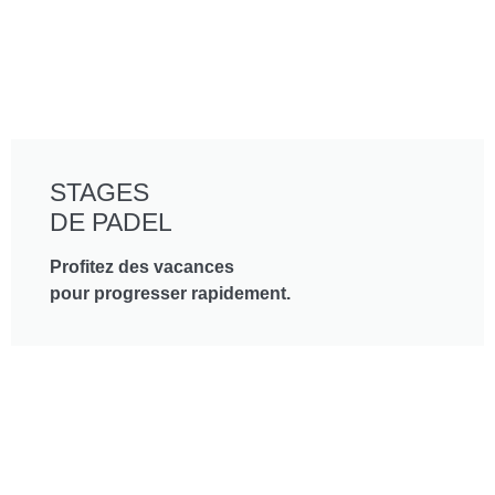
STAGES
DE PADEL
Profitez des vacances
pour progresser rapidement.