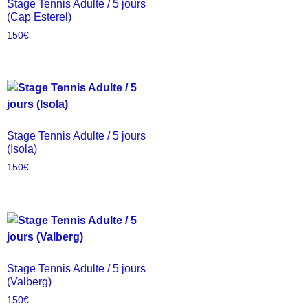
Stage Tennis Adulte / 5 jours
(Cap Esterel)
150
€
Stage Tennis Adulte / 5 jours
(Isola)
150
€
Stage Tennis Adulte / 5 jours
(Valberg)
150
€