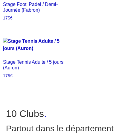
Stage Foot, Padel / Demi-
Journée (Fabron)
175
€
Stage Tennis Adulte / 5 jours
(Auron)
175
€
10 Clubs
.
Partout dans le département