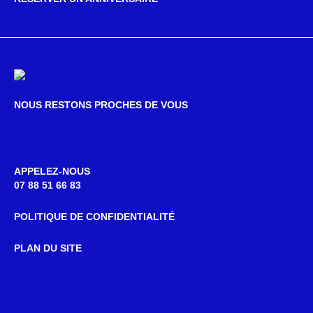
NOUS RESTONS PROCHES DE VOUS
APPELEZ-NOUS
07 88 51 66 83
POLITIQUE DE CONFIDENTIALITÉ
PLAN DU SITE