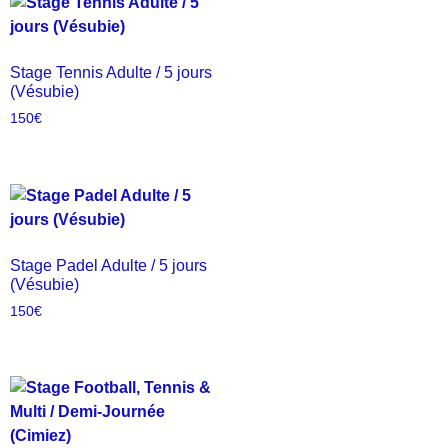
Stage Tennis Adulte / 5 jours
(Vésubie)
150
€
Stage Padel Adulte / 5 jours
(Vésubie)
150
€