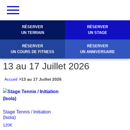
RÉSERVER
RÉSERVER
UN TERRAIN
UN STAGE
RÉSERVER
RÉSERVER
UN COURS DE FITNESS
UN ANNIVERSAIRE
13 au 17 Juillet 2026
Accueil
>
13 au 17 Juillet 2026
Stage Tennis / Initiation
(Isola)
120
€