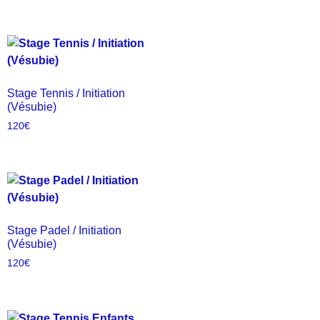
Stage Tennis / Initiation
(Vésubie)
120
€
Stage Padel / Initiation
(Vésubie)
120
€