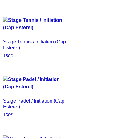
Stage Tennis / Initiation (Cap
Esterel)
150
€
Stage Padel / Initiation (Cap
Esterel)
150
€