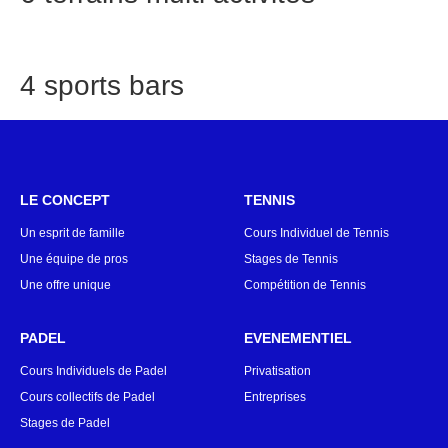
4 sports bars
LE CONCEPT
TENNIS
Un esprit de famille
Cours Individuel de Tennis
Une équipe de pros
Stages de Tennis
Une offre unique
Compétition de Tennis
PADEL
EVENEMENTIEL
Cours Individuels de Padel
Privatisation
Cours collectifs de Padel
Entreprises
Stages de Padel