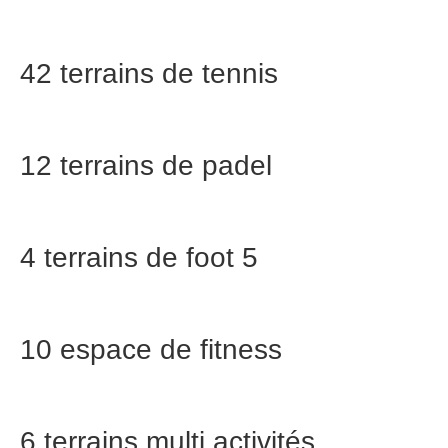
42 terrains de tennis
12 terrains de padel
4 terrains de foot 5
10 espace de fitness
6 terrains multi activités