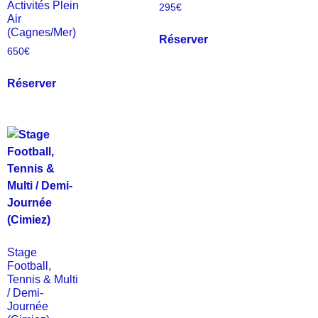
Activités Plein
295
€
Air
(Cagnes/Mer)
Réserver
650
€
Réserver
Stage
Football,
Tennis & Multi
/ Demi-
Journée