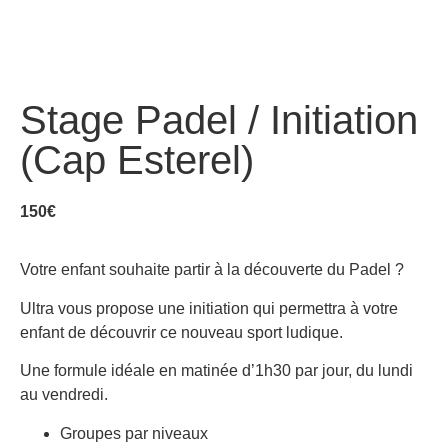
Stage Padel / Initiation
(Cap Esterel)
150
€
Votre enfant souhaite partir à la découverte du Padel ?
Ultra vous propose une initiation qui permettra à votre
enfant de découvrir ce nouveau sport ludique.
Une formule idéale en matinée d’1h30 par jour, du lundi
au vendredi.
Groupes par niveaux