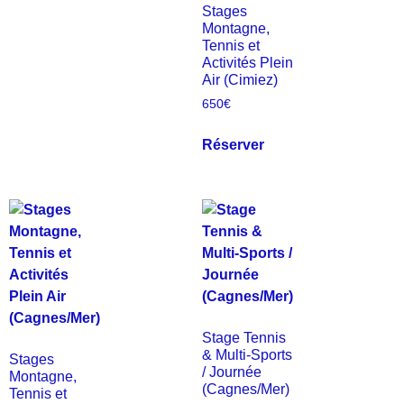
Stages
Montagne,
Tennis et
Activités Plein
Air (Cimiez)
650
€
Réserver
Stage Tennis
& Multi-Sports
Stages
/ Journée
Montagne,
(Cagnes/Mer)
Tennis et