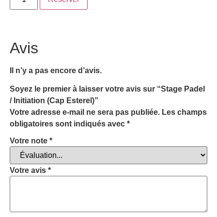
Avis
Il n’y a pas encore d’avis.
Soyez le premier à laisser votre avis sur “Stage Padel
/ Initiation (Cap Esterel)”
Votre adresse e-mail ne sera pas publiée.
Les champs
obligatoires sont indiqués avec
*
Votre note
*
Votre avis
*