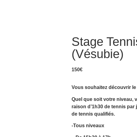
Stage Tennis
(Vésubie)
150
€
Vous souhaitez découvrir le 
Quel que soit votre niveau, 
raison d’1h30 de tennis par
de tennis qualifiés.
-Tous niveaux