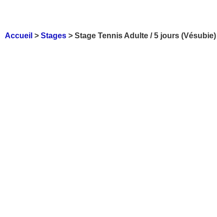
Accueil
>
Stages
>
Stage Tennis Adulte / 5 jours (Vésubie)