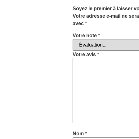
Soyez le premier à laisser vo
Votre adresse e-mail ne sera
avec
*
Votre note
*
Votre avis
*
Nom
*