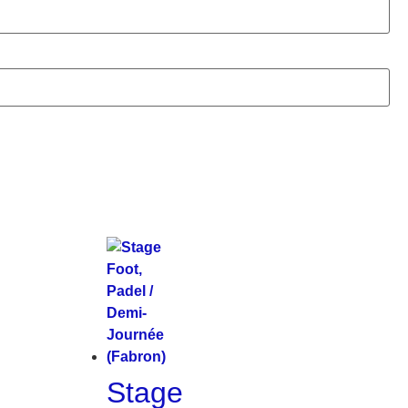
Stage