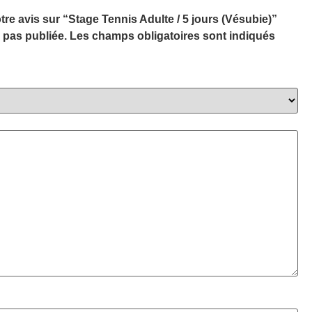
tre avis sur “Stage Tennis Adulte / 5 jours (Vésubie)”
 pas publiée.
Les champs obligatoires sont indiqués