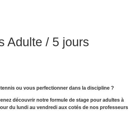
 Adulte / 5 jours
tennis ou vous perfectionner dans la discipline ?
venez découvrir notre formule de stage pour adultes à
 jour du lundi au vendredi aux cotés de nos professeurs