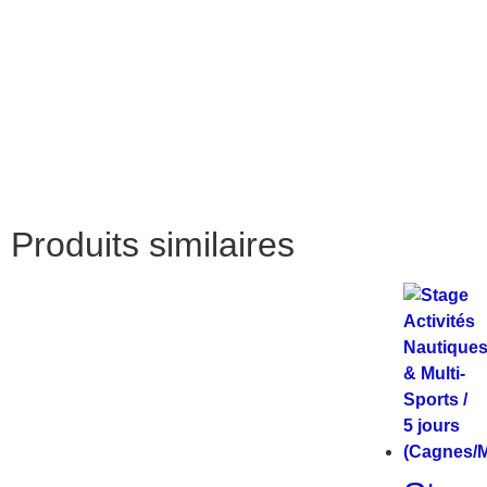
Produits similaires