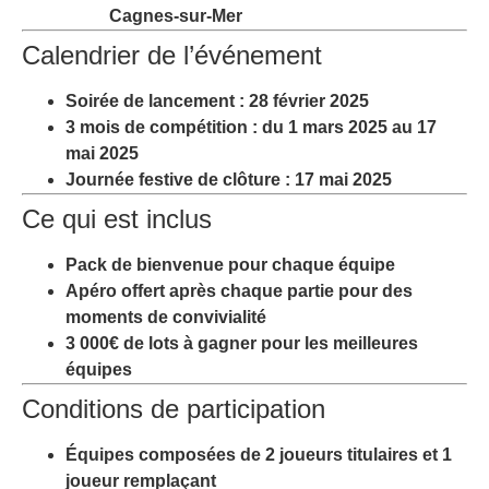
Cagnes-sur-Mer
Calendrier de l’événement
Soirée de lancement
: 28 février 2025
3 mois de compétition
: du 1 mars 2025 au 17
mai 2025
Journée festive de clôture
: 17 mai 2025
Ce qui est inclus
Pack de bienvenue pour chaque équipe
Apéro offert après chaque partie pour des
moments de convivialité
3 000€ de lots à gagner pour les meilleures
équipes
Conditions de participation
Équipes composées de 2 joueurs titulaires et 1
joueur remplaçant