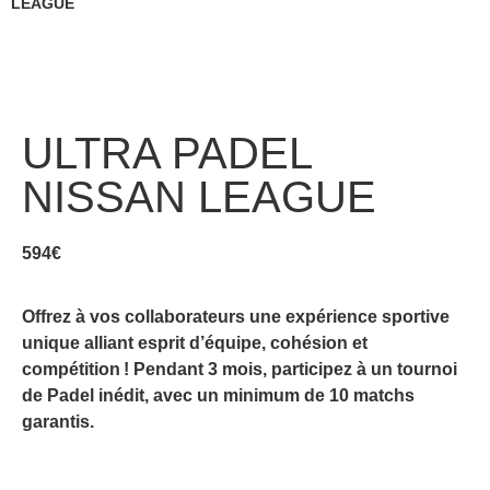
LEAGUE
ULTRA PADEL
NISSAN LEAGUE
594
€
Offrez à vos collaborateurs une expérience sportive
unique alliant esprit d’équipe, cohésion et
compétition ! Pendant 3 mois, participez à un tournoi
de Padel inédit, avec un minimum de 10 matchs
garantis.