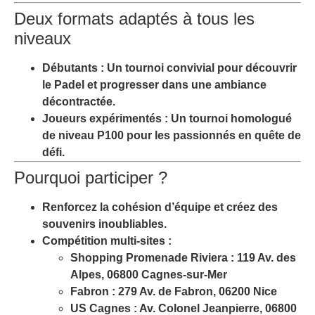
Deux formats adaptés à tous les
niveaux
Débutants
: Un tournoi convivial pour découvrir
le Padel et progresser dans une ambiance
décontractée.
Joueurs expérimentés
: Un tournoi homologué
de niveau P100 pour les passionnés en quête de
défi.
Pourquoi participer ?
Renforcez la cohésion d’équipe
et créez des
souvenirs inoubliables.
Compétition multi-sites
:
Shopping Promenade Riviera : 119 Av. des
Alpes, 06800 Cagnes-sur-Mer
Fabron : 279 Av. de Fabron, 06200 Nice
US Cagnes : Av. Colonel Jeanpierre, 06800