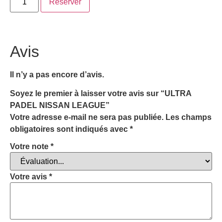
Réserver
Avis
Il n’y a pas encore d’avis.
Soyez le premier à laisser votre avis sur “ULTRA
PADEL NISSAN LEAGUE”
Votre adresse e-mail ne sera pas publiée.
Les champs
obligatoires sont indiqués avec
*
Votre note
*
Votre avis
*