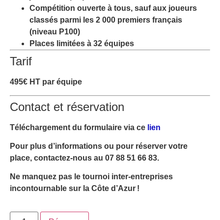
Compétition ouverte à tous, sauf aux joueurs
classés parmi les 2 000 premiers français
(niveau P100)
Places limitées à 32 équipes
Tarif
495€ HT par équipe
Contact et réservation
Téléchargement du formulaire via ce
lien
Pour plus d’informations ou pour réserver votre
place, contactez-nous au
07 88 51 66 83
.
Ne manquez pas le tournoi inter-entreprises
incontournable sur la Côte d’Azur !