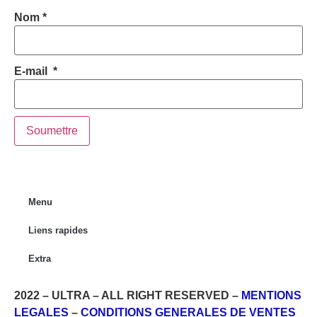
Nom
*
E-mail
*
Menu
Liens rapides
Extra
2022 – ULTRA – ALL RIGHT RESERVED –
MENTIONS
LEGALES
–
CONDITIONS GENERALES DE VENTES